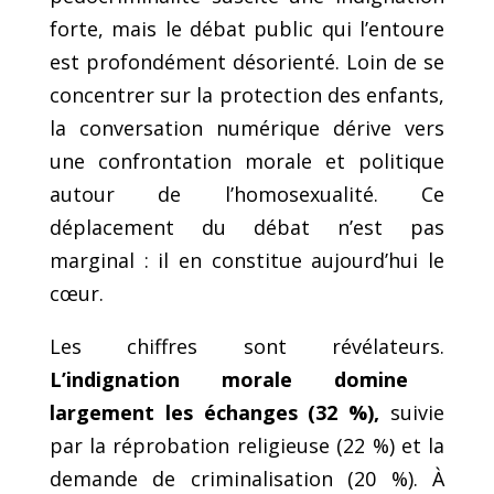
forte, mais le débat public qui l’entoure
est profondément désorienté. Loin de se
concentrer sur la protection des enfants,
la conversation numérique dérive vers
une confrontation morale et politique
autour de l’homosexualité. Ce
déplacement du débat n’est pas
marginal : il en constitue aujourd’hui le
cœur.
Les chiffres sont révélateurs.
L’indignation morale domine
largement les échanges (32 %),
suivie
par la réprobation religieuse (22 %) et la
demande de criminalisation (20 %). À