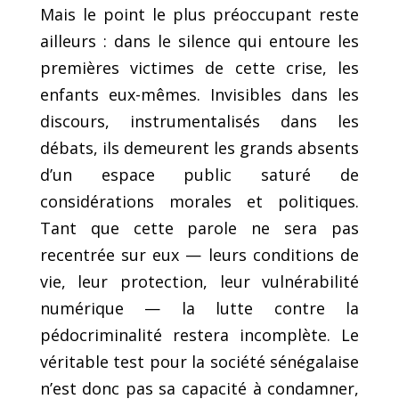
Mais le point le plus préoccupant reste
ailleurs : dans le silence qui entoure les
premières victimes de cette crise, les
enfants eux-mêmes. Invisibles dans les
discours, instrumentalisés dans les
débats, ils demeurent les grands absents
d’un espace public saturé de
considérations morales et politiques.
Tant que cette parole ne sera pas
recentrée sur eux — leurs conditions de
vie, leur protection, leur vulnérabilité
numérique — la lutte contre la
pédocriminalité restera incomplète. Le
véritable test pour la société sénégalaise
n’est donc pas sa capacité à condamner,