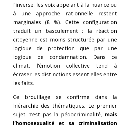
l’inverse, les voix appelant à la nuance ou
à une approche rationnelle restent
marginales (8 %). Cette configuration
traduit un basculement : la réaction
citoyenne est moins structurée par une
logique de protection que par une
logique de condamnation. Dans ce
climat, l’émotion collective tend à
écraser les distinctions essentielles entre
les faits.
Ce brouillage se confirme dans la
hiérarchie des thématiques. Le premier
sujet n’est pas la pédocriminalité,
mais
l’homosexualité et sa criminalisation