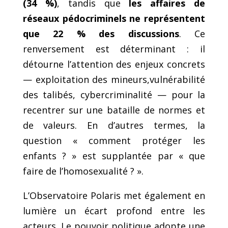
(34 %)
, tandis que
les affaires
de
réseaux pédocriminels ne représentent
que 22 % des discussions
. Ce
renversement est déterminant : il
détourne l’attention des enjeux concrets
— exploitation des mineurs,vulnérabilité
des talibés, cybercriminalité — pour la
recentrer sur une bataille de normes et
de valeurs. En d’autres termes, la
question « comment protéger les
enfants ? » est supplantée par « que
faire de l’homosexualité ? ».
L’Observatoire Polaris met également en
lumière un écart profond entre les
acteurs. Le pouvoir politique adopte une