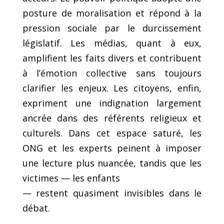
posture de moralisation et répond à la
pression sociale par le durcissement
législatif. Les médias, quant à eux,
amplifient les faits divers et contribuent
à l’émotion collective sans toujours
clarifier les enjeux. Les citoyens, enfin,
expriment une indignation largement
ancrée dans des référents religieux et
culturels. Dans cet espace saturé, les
ONG et les experts peinent à imposer
une lecture plus nuancée, tandis que les
victimes — les enfants
— restent quasiment invisibles dans le
débat.