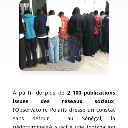
À partir de plus de
2 100 publications
issues des réseaux sociaux
,
l’Observatoire Polaris dresse un constat
sans détour : au Sénégal, la
pédocriminalité suscite une indignation