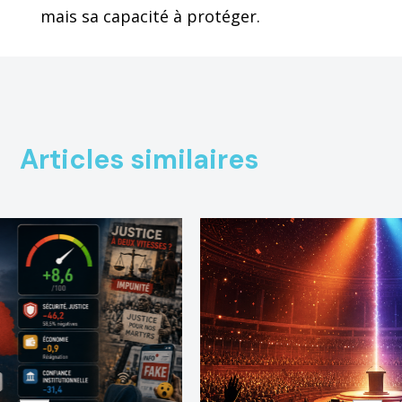
mais sa capacité à protéger.
Articles similaires