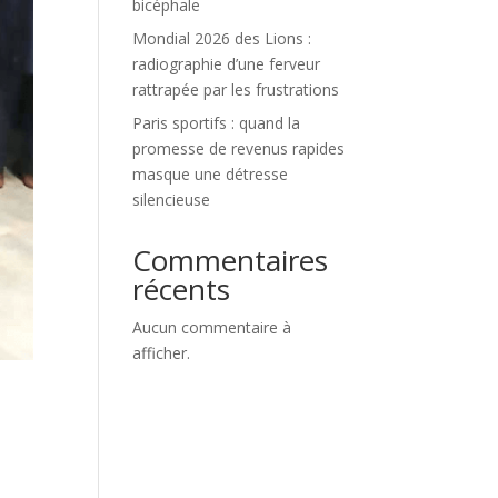
bicéphale
Mondial 2026 des Lions :
radiographie d’une ferveur
rattrapée par les frustrations
Paris sportifs : quand la
promesse de revenus rapides
masque une détresse
silencieuse
Commentaires
récents
Aucun commentaire à
afficher.