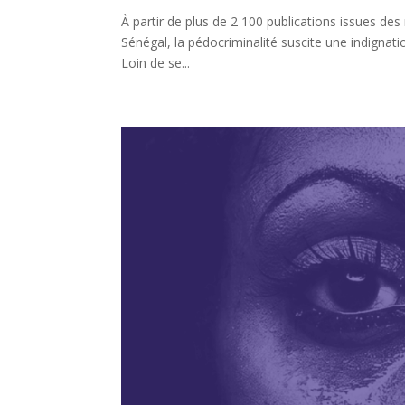
À partir de plus de 2 100 publications issues des
Sénégal, la pédocriminalité suscite une indignati
Loin de se...