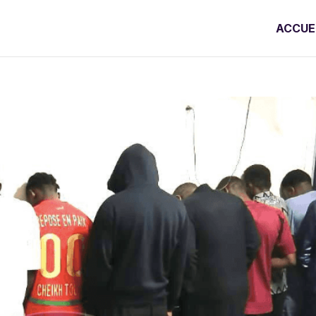
ACCUE