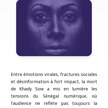
Entre émotions virales, fractures sociales
et désinformation à fort impact, la mort
de Khady Sow a mis en lumière les
tensions du Sénégal numérique, où
l’audience ne reflète pas toujours la