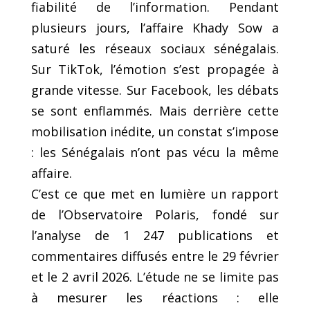
fiabilité de l’information. Pendant
plusieurs jours, l’affaire Khady Sow a
saturé les réseaux sociaux sénégalais.
Sur TikTok, l’émotion s’est propagée à
grande vitesse. Sur Facebook, les débats
se sont enflammés. Mais derrière cette
mobilisation inédite, un constat s’impose
: les Sénégalais n’ont pas vécu la même
affaire.
C’est ce que met en lumière un rapport
de l’Observatoire Polaris, fondé sur
l’analyse de 1 247 publications et
commentaires diffusés entre le 29 février
et le 2 avril 2026. L’étude ne se limite pas
à mesurer les réactions : elle