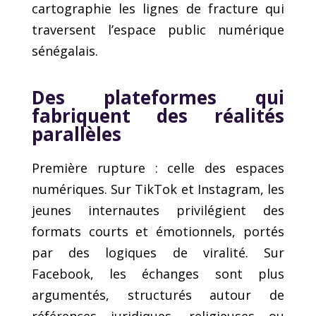
cartographie les lignes de fracture qui
traversent l’espace public numérique
sénégalais.
Des plateformes qui
fabriquent des réalités
parallèles
Première rupture : celle des espaces
numériques. Sur TikTok et Instagram, les
jeunes internautes privilégient des
formats courts et émotionnels, portés
par des logiques de viralité. Sur
Facebook, les échanges sont plus
argumentés, structurés autour de
références juridiques, religieuses ou