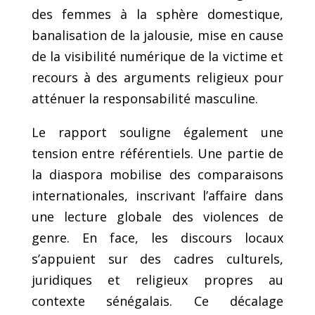
des femmes à la sphère domestique,
banalisation de la jalousie, mise en cause
de la visibilité numérique de la victime et
recours à des arguments religieux pour
atténuer la responsabilité masculine.
Le rapport souligne également une
tension entre référentiels. Une partie de
la diaspora mobilise des comparaisons
internationales, inscrivant l’affaire dans
une lecture globale des violences de
genre. En face, les discours locaux
s’appuient sur des cadres culturels,
juridiques et religieux propres au
contexte sénégalais. Ce décalage