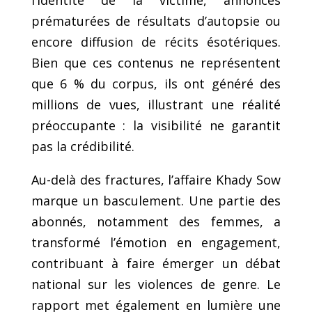
prématurées de résultats d’autopsie ou
encore diffusion de récits ésotériques.
Bien que ces contenus ne représentent
que 6 % du corpus, ils ont généré des
millions de vues, illustrant une réalité
préoccupante : la visibilité ne garantit
pas la crédibilité.
Au-delà des fractures, l’affaire Khady Sow
marque un basculement. Une partie des
abonnés, notamment des femmes, a
transformé l’émotion en engagement,
contribuant à faire émerger un débat
national sur les violences de genre. Le
rapport met également en lumière une