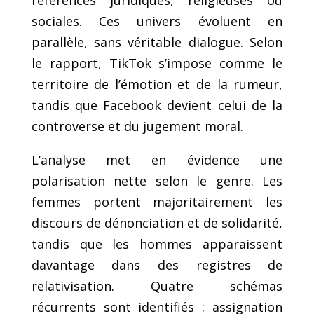
sociales. Ces univers évoluent en
parallèle, sans véritable dialogue. Selon
le rapport, TikTok s’impose comme le
territoire de l’émotion et de la rumeur,
tandis que Facebook devient celui de la
controverse et du jugement moral.
L’analyse met en évidence une
polarisation nette selon le genre. Les
femmes portent majoritairement les
discours de dénonciation et de solidarité,
tandis que les hommes apparaissent
davantage dans des registres de
relativisation. Quatre schémas
récurrents sont identifiés : assignation