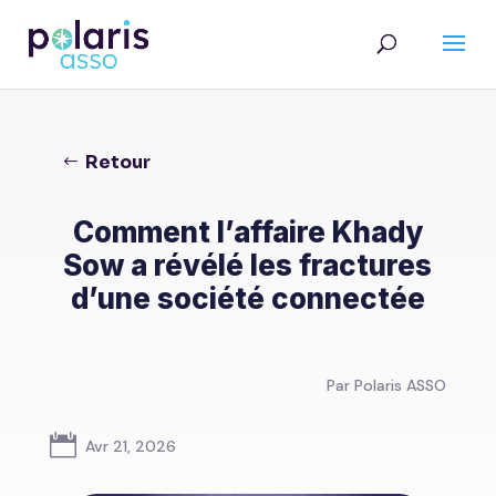
Retour
Comment l’affaire Khady
Sow a révélé les fractures
d’une société connectée
Par Polaris ASSO

Avr 21, 2026