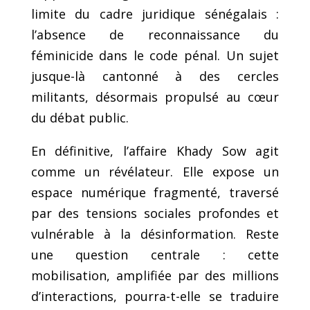
limite du cadre juridique sénégalais :
l’absence de reconnaissance du
féminicide dans le code pénal. Un sujet
jusque-là cantonné à des cercles
militants, désormais propulsé au cœur
du débat public.
En définitive, l’affaire Khady Sow agit
comme un révélateur. Elle expose un
espace numérique fragmenté, traversé
par des tensions sociales profondes et
vulnérable à la désinformation. Reste
une question centrale : cette
mobilisation, amplifiée par des millions
d’interactions, pourra-t-elle se traduire