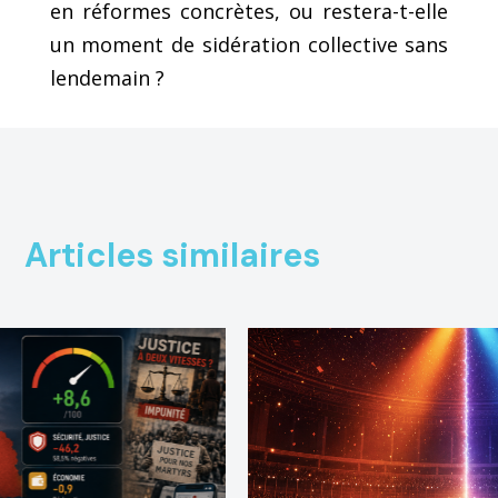
en réformes concrètes, ou restera-t-elle
un moment de sidération collective sans
lendemain ?
Articles similaires