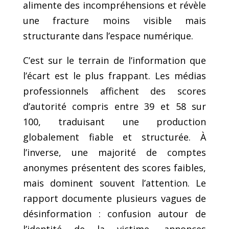
alimente des incompréhensions et révèle
une fracture moins visible mais
structurante dans l’espace numérique.
C’est sur le terrain de l’information que
l’écart est le plus frappant. Les médias
professionnels affichent des scores
d’autorité compris entre 39 et 58 sur
100, traduisant une production
globalement fiable et structurée. À
l’inverse, une majorité de comptes
anonymes présentent des scores faibles,
mais dominent souvent l’attention. Le
rapport documente plusieurs vagues de
désinformation : confusion autour de
l’identité de la victime, annonces